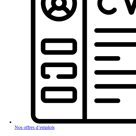
Nos offres d’emplois