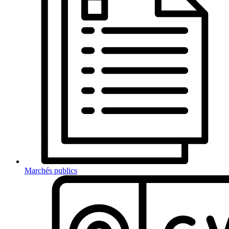
Marchés publics