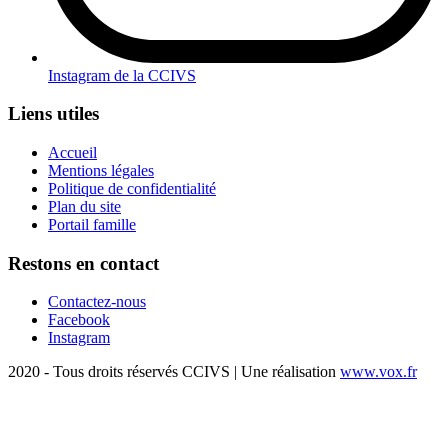
Instagram de la CCIVS
Liens utiles
Accueil
Mentions légales
Politique de confidentialité
Plan du site
Portail famille
Restons en contact
Contactez-nous
Facebook
Instagram
2020 - Tous droits réservés CCIVS | Une réalisation
www.vox.fr