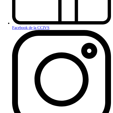
Facebook de la CCIVS