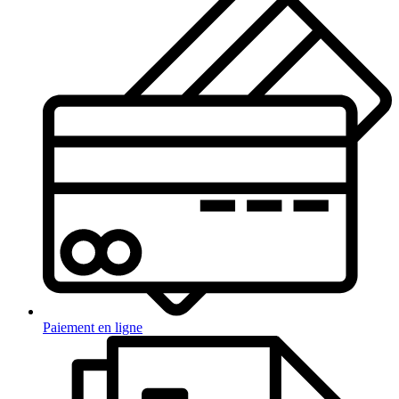
Paiement en ligne