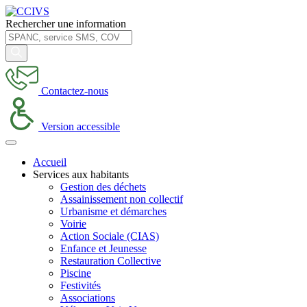
Rechercher une information
Contactez-nous
Version accessible
Accueil
Services aux habitants
Gestion des déchets
Assainissement non collectif
Urbanisme et démarches
Voirie
Action Sociale (CIAS)
Enfance et Jeunesse
Restauration Collective
Piscine
Festivités
Associations