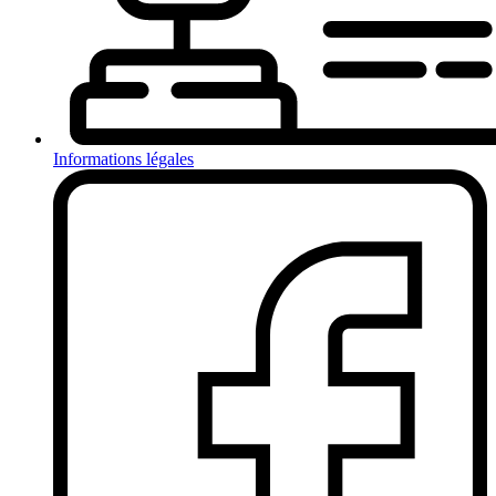
Informations légales