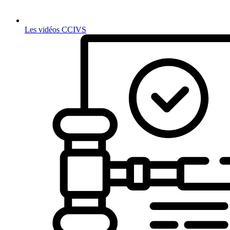
Les vidéos CCIVS