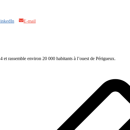
inkedIn
E-mail
t rassemble environ 20 000 habitants à l’ouest de Périgueux.