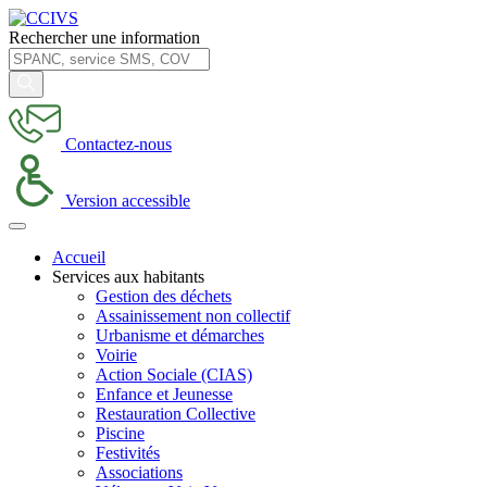
Rechercher une information
Contactez-nous
Version accessible
Accueil
Services aux habitants
Gestion des déchets
Assainissement non collectif
Urbanisme et démarches
Voirie
Action Sociale (CIAS)
Enfance et Jeunesse
Restauration Collective
Piscine
Festivités
Associations