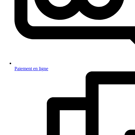
Paiement en ligne