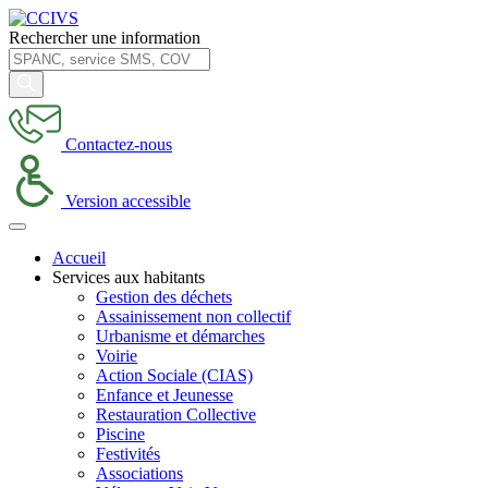
Rechercher une information
Contactez-nous
Version accessible
Accueil
Services aux habitants
Gestion des déchets
Assainissement non collectif
Urbanisme et démarches
Voirie
Action Sociale (CIAS)
Enfance et Jeunesse
Restauration Collective
Piscine
Festivités
Associations