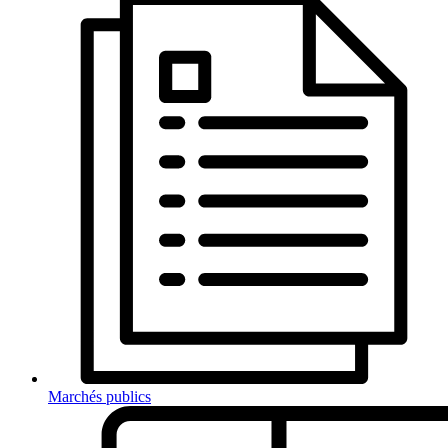
Marchés publics