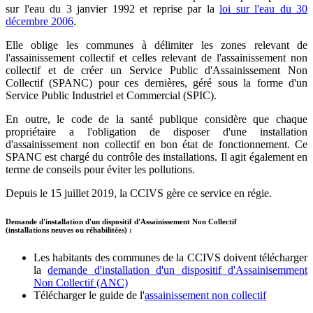
sur l'eau du 3 janvier 1992 et reprise par la
loi sur l'eau du 30
décembre 2006
.
Elle oblige les communes à délimiter les zones relevant de
l'assainissement collectif et celles relevant de l'assainissement non
collectif et de créer un Service Public d'Assainissement Non
Collectif (SPANC) pour ces dernières, géré sous la forme d'un
Service Public Industriel et Commercial (SPIC).
En outre, le code de la santé publique considère que chaque
propriétaire a l'obligation de disposer d'une installation
d'assainissement non collectif en bon état de fonctionnement. Ce
SPANC est chargé du contrôle des installations. Il agit également en
terme de conseils pour éviter les pollutions.
Depuis le 15 juillet 2019, la CCIVS gère ce service en régie.
Demande d'installation d'un dispositif d'Assainissement Non Collectif
(installations neuves ou réhabilitées) :
Les habitants des communes de la CCIVS doivent télécharger
la
demande d'installation d'un dispositif d'Assainisemment
Non Collectif (ANC)
Télécharger le guide de l'
assainissement non collectif