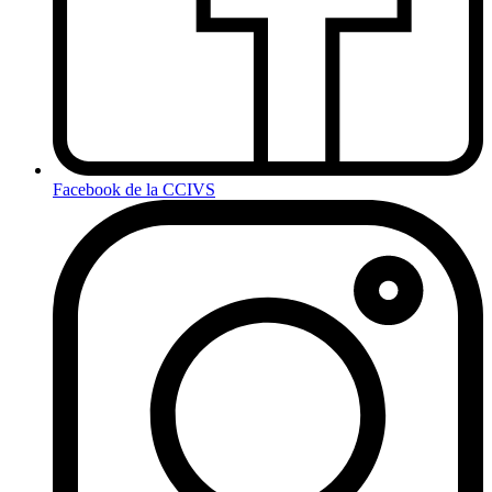
Facebook de la CCIVS