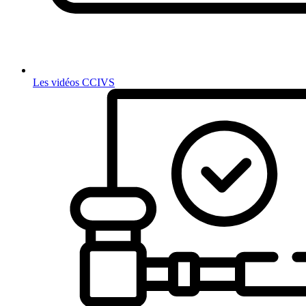
Les vidéos CCIVS