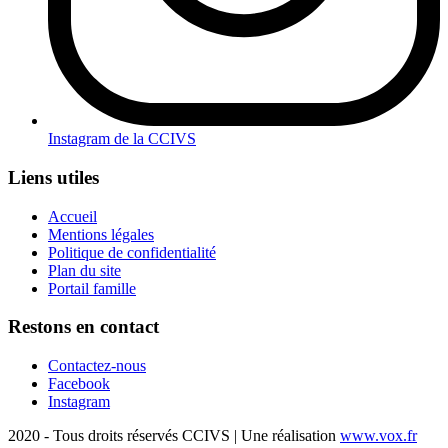
Instagram de la CCIVS
Liens utiles
Accueil
Mentions légales
Politique de confidentialité
Plan du site
Portail famille
Restons en contact
Contactez-nous
Facebook
Instagram
2020 - Tous droits réservés CCIVS | Une réalisation
www.vox.fr