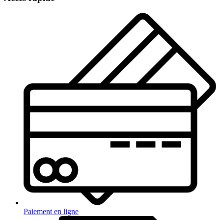
Paiement en ligne