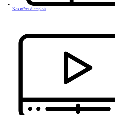
Nos offres d’emplois