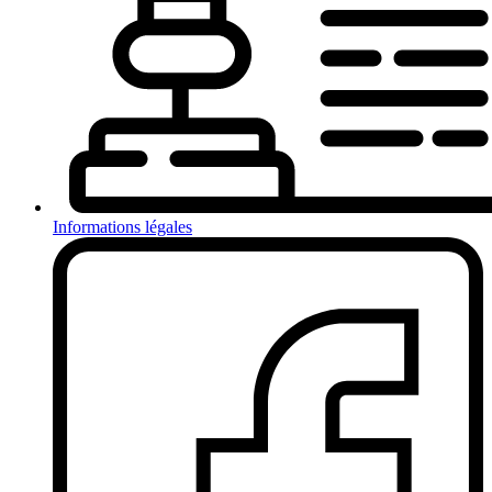
Informations légales