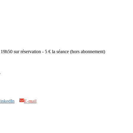
 19h50 sur réservation - 5 € la séance (hors abonnement)
.
inkedIn
E-mail