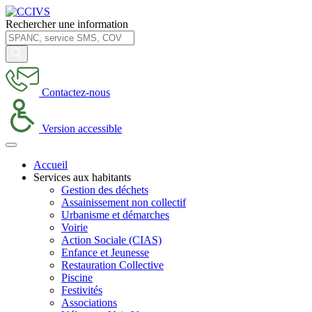
Rechercher une information
Contactez-nous
Version accessible
Accueil
Services aux habitants
Gestion des déchets
Assainissement non collectif
Urbanisme et démarches
Voirie
Action Sociale (CIAS)
Enfance et Jeunesse
Restauration Collective
Piscine
Festivités
Associations