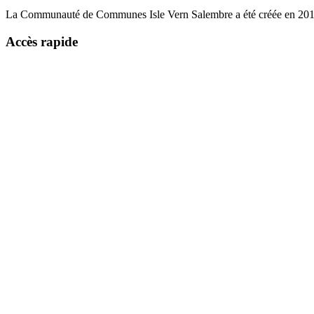
La Communauté de Communes Isle Vern Salembre a été créée en 2014 e
Accès rapide