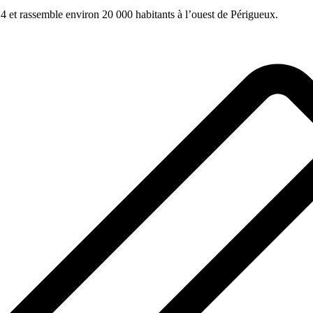
t rassemble environ 20 000 habitants à l’ouest de Périgueux.