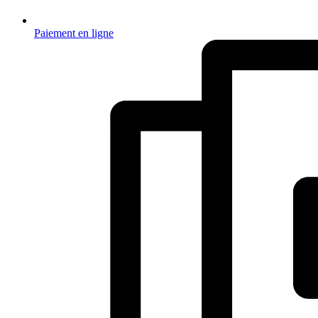
Paiement en ligne