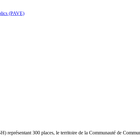
ublics (PAVE)
 représentant 300 places, le territoire de la Communauté de Communes 