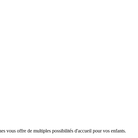
vous offre de multiples possibilités d'accueil pour vos enfants.