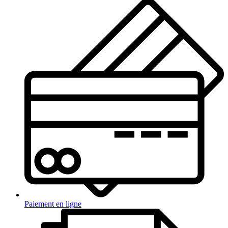
Paiement en ligne