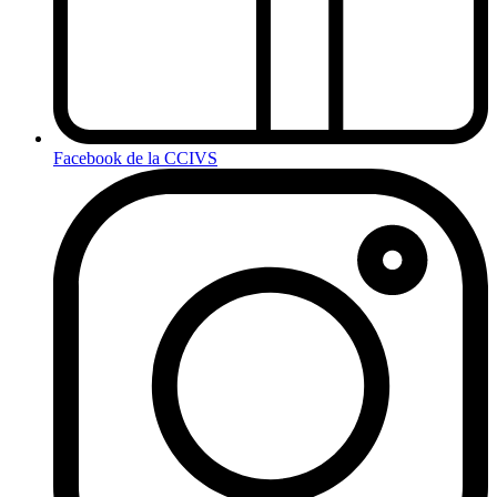
Facebook de la CCIVS