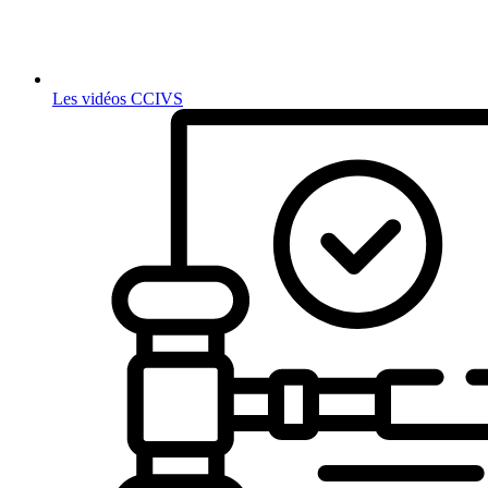
Les vidéos CCIVS