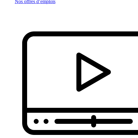
Nos offres d’emplois