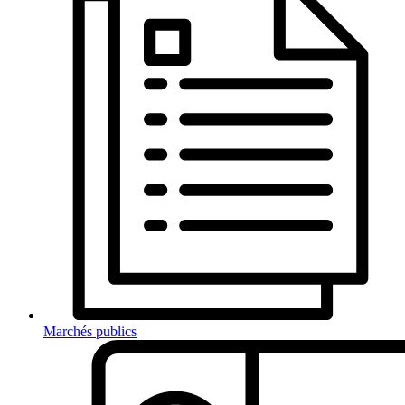
Marchés publics