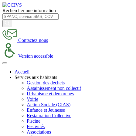
Rechercher une information
Contactez-nous
Version accessible
Accueil
Services aux habitants
Gestion des déchets
Assainissement non collectif
Urbanisme et démarches
Voirie
Action Sociale (CIAS)
Enfance et Jeunesse
Restauration Collective
Piscine
Festivités
Associations