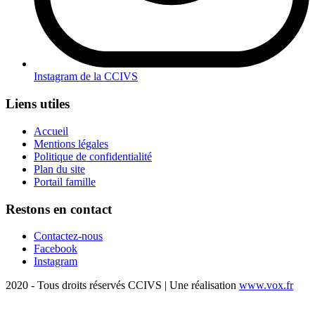
Instagram de la CCIVS
Liens utiles
Accueil
Mentions légales
Politique de confidentialité
Plan du site
Portail famille
Restons en contact
Contactez-nous
Facebook
Instagram
2020 - Tous droits réservés CCIVS | Une réalisation
www.vox.fr