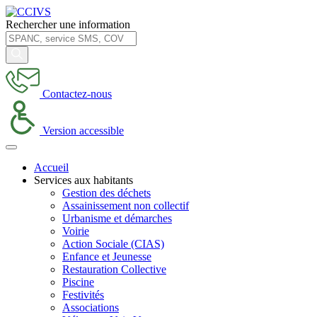
Rechercher une information
Contactez-nous
Version accessible
Accueil
Services aux habitants
Gestion des déchets
Assainissement non collectif
Urbanisme et démarches
Voirie
Action Sociale (CIAS)
Enfance et Jeunesse
Restauration Collective
Piscine
Festivités
Associations