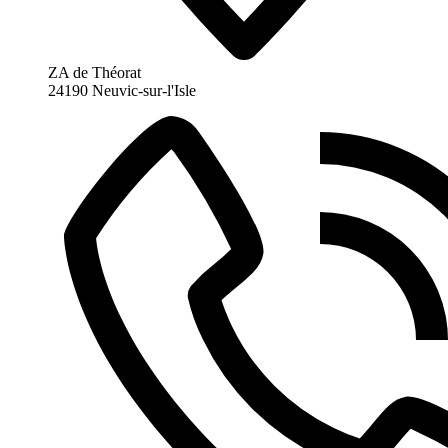
ZA de Théorat
24190 Neuvic-sur-l'Isle