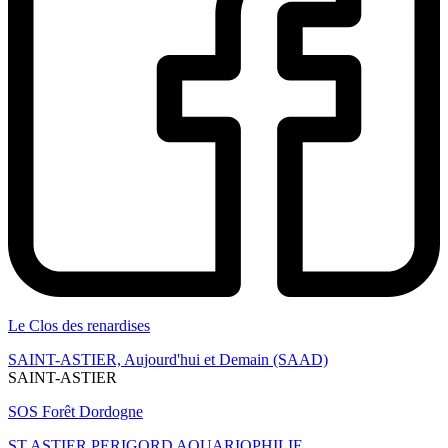
Le Clos des renardises
SAINT-ASTIER, Aujourd'hui et Demain (SAAD)
SAINT-ASTIER
SOS Forêt Dordogne
ST ASTIER PERIGORD AQUARIOPHILIE