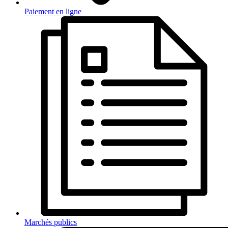
Paiement en ligne
Marchés publics