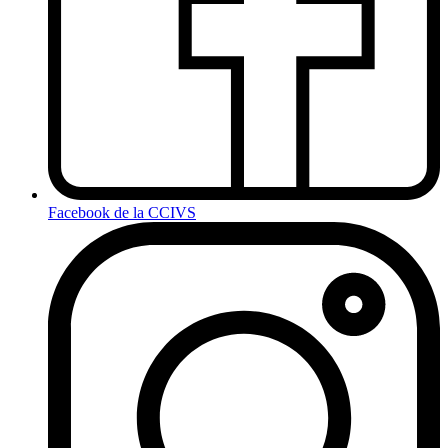
Facebook de la CCIVS