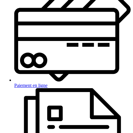
Paiement en ligne