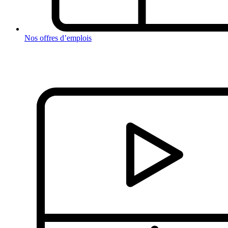
Nos offres d’emplois