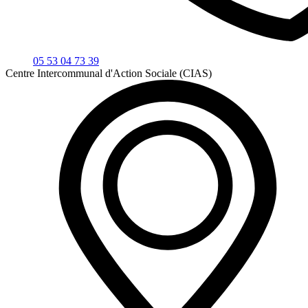
05 53 04 73 39
Centre Intercommunal d'Action Sociale (CIAS)