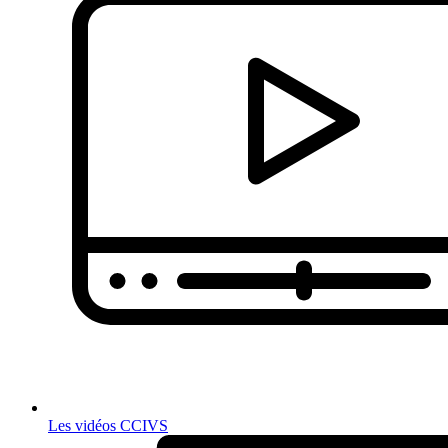
Les vidéos CCIVS