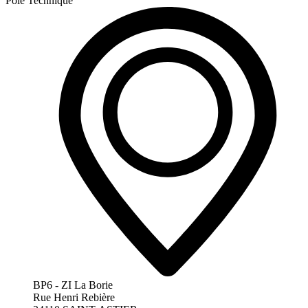
Pôle Technique
BP6 - ZI La Borie
Rue Henri Rebière