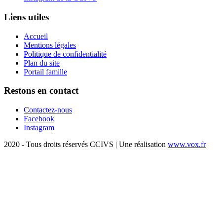
Liens utiles
Accueil
Mentions légales
Politique de confidentialité
Plan du site
Portail famille
Restons en contact
Contactez-nous
Facebook
Instagram
2020 - Tous droits réservés CCIVS | Une réalisation
www.vox.fr