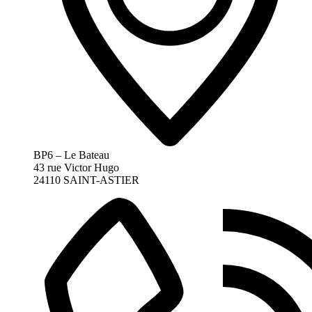
BP6 – Le Bateau
43 rue Victor Hugo
24110 SAINT-ASTIER