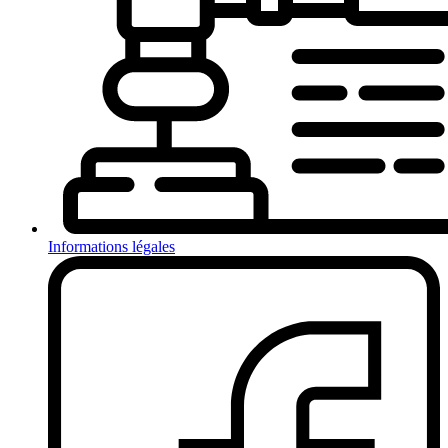
Informations légales