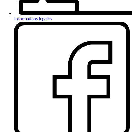
Informations légales