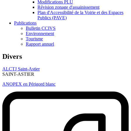
Modifications PLU
Révision zonage d'assainissement
Plan d'Accessibilité de la Voirie et des Espaces
Publics (PAVE)
Publications
Bulletin CCIVS
Environnement
Tourisme
Rapport annuel
Divers
ALCTJ Saint-Astier
SAINT-ASTIER
ANOPEX en Périgord blanc