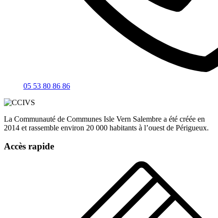
05 53 80 86 86
La Communauté de Communes Isle Vern Salembre a été créée en
2014 et rassemble environ 20 000 habitants à l’ouest de Périgueux.
Accès rapide