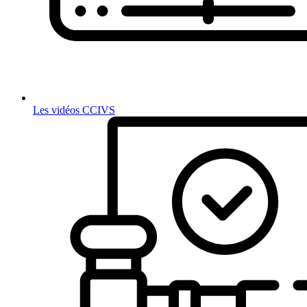
Les vidéos CCIVS