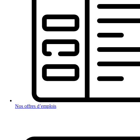
Nos offres d’emplois