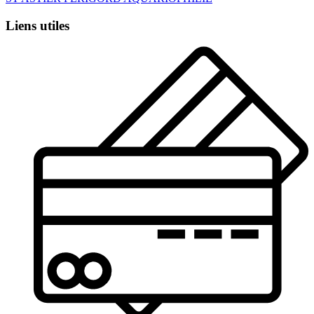
Liens utiles