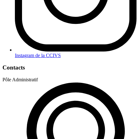
Instagram de la CCIVS
Contacts
Pôle Administratif