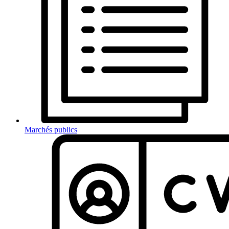
Marchés publics