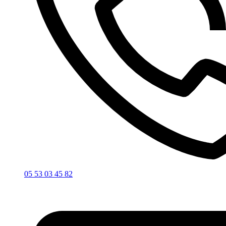
05 53 03 45 82