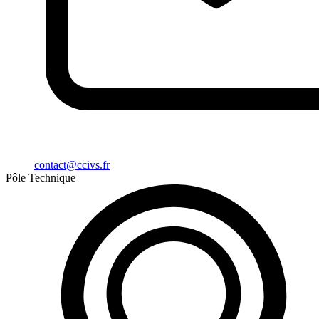
contact@ccivs.fr
Pôle Technique