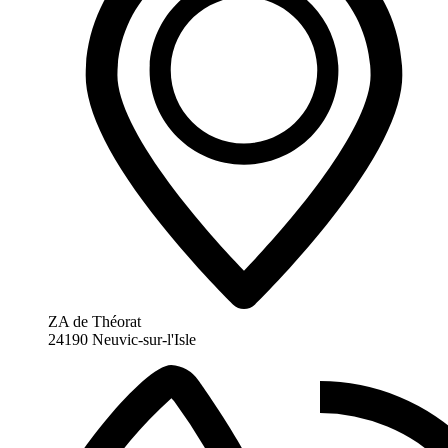
ZA de Théorat
24190 Neuvic-sur-l'Isle