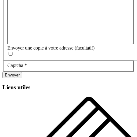
Envoyer une copie à votre adresse
(facultatif)
Captcha
*
Envoyer
Liens utiles