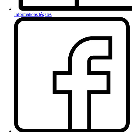
Informations légales