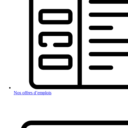
Nos offres d’emplois