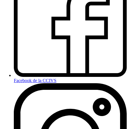
Facebook de la CCIVS