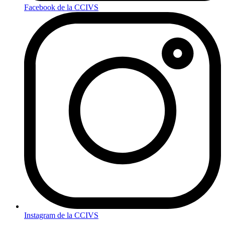
Facebook de la CCIVS
Instagram de la CCIVS