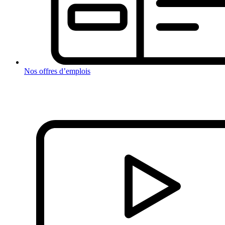
Nos offres d’emplois