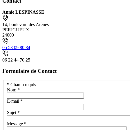
Contact
Annie LESPINASSE
14, boulevard des Arènes
PERIGUEUX
24000
05 53 09 80 84
06 22 44 70 25
Formulaire de Contact
*
Champ requis
Nom
*
E-mail
*
Sujet
*
Message
*