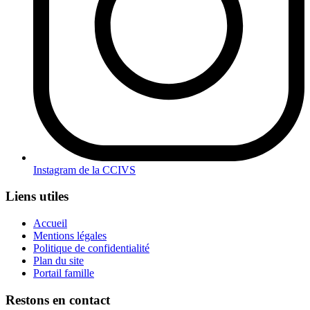
Instagram de la CCIVS
Liens utiles
Accueil
Mentions légales
Politique de confidentialité
Plan du site
Portail famille
Restons en contact