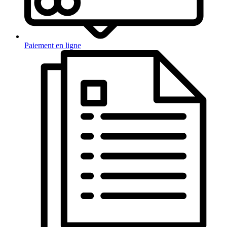
Paiement en ligne