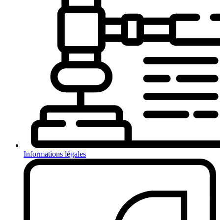
Informations légales