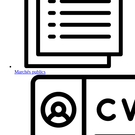
Marchés publics