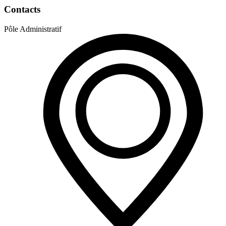
Contacts
Pôle Administratif