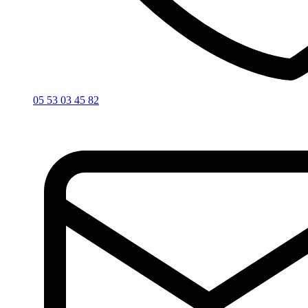
05 53 03 45 82