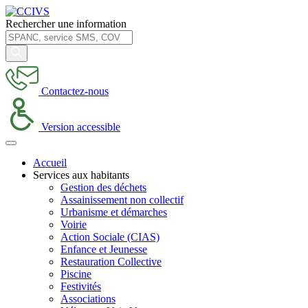
Rechercher une information
Contactez-nous
Version accessible
Accueil
Services aux habitants
Gestion des déchets
Assainissement non collectif
Urbanisme et démarches
Voirie
Action Sociale (CIAS)
Enfance et Jeunesse
Restauration Collective
Piscine
Festivités
Associations