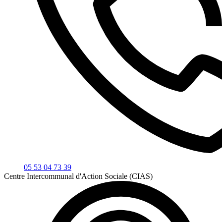
05 53 04 73 39
Centre Intercommunal d'Action Sociale (CIAS)