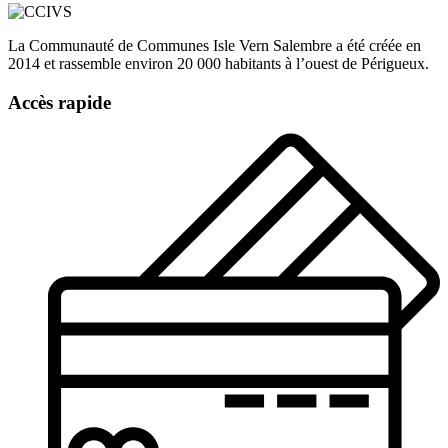
La Communauté de Communes Isle Vern Salembre a été créée en
2014 et rassemble environ 20 000 habitants à l’ouest de Périgueux.
Accès rapide