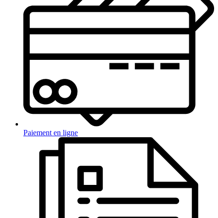
Paiement en ligne