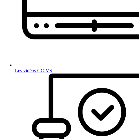
Les vidéos CCIVS