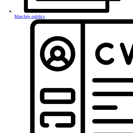
Marchés publics