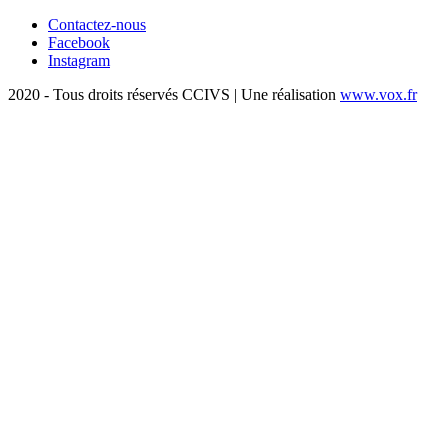
Contactez-nous
Facebook
Instagram
2020 - Tous droits réservés CCIVS | Une réalisation
www.vox.fr