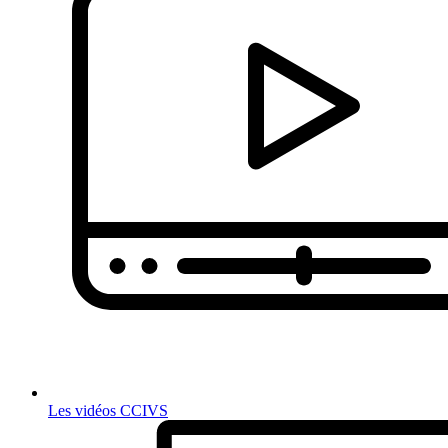
Les vidéos CCIVS