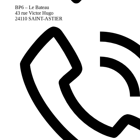
BP6 – Le Bateau
43 rue Victor Hugo
24110 SAINT-ASTIER