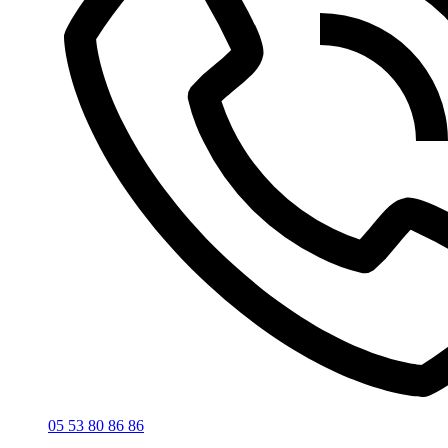
05 53 80 86 86