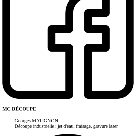
MC DÉCOUPE
Georges MATIGNON
Découpe industrielle : jet d'eau, fraisage, gravure laser