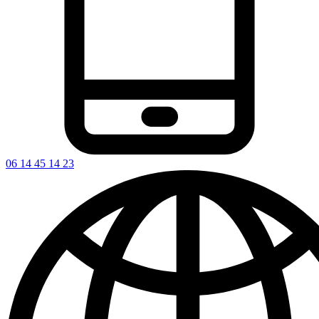
06 14 45 14 23