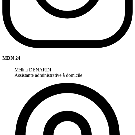
MDN 24
Mélina DENARDI
Assistante administrative à domicile