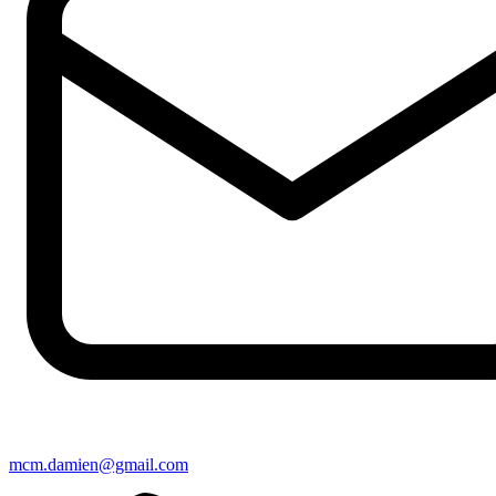
mcm.damien@gmail.com