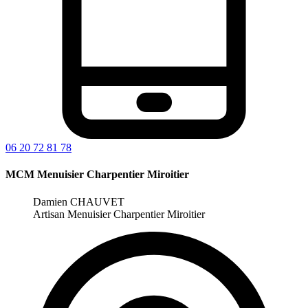
06 20 72 81 78
MCM Menuisier Charpentier Miroitier
Damien CHAUVET
Artisan Menuisier Charpentier Miroitier