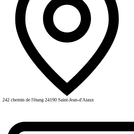
242 chemin de l'étang
24190
Saint-Jean-d'Ataux