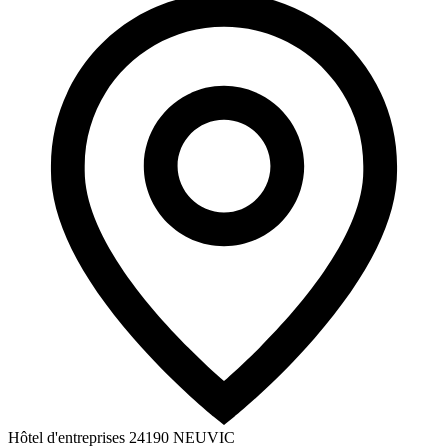
Hôtel d'entreprises
24190
NEUVIC