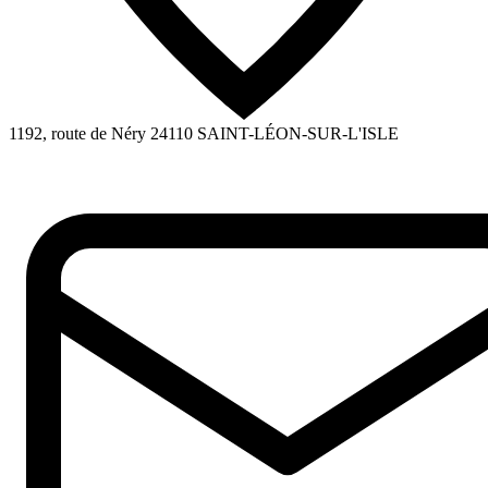
1192, route de Néry
24110
SAINT-LÉON-SUR-L'ISLE