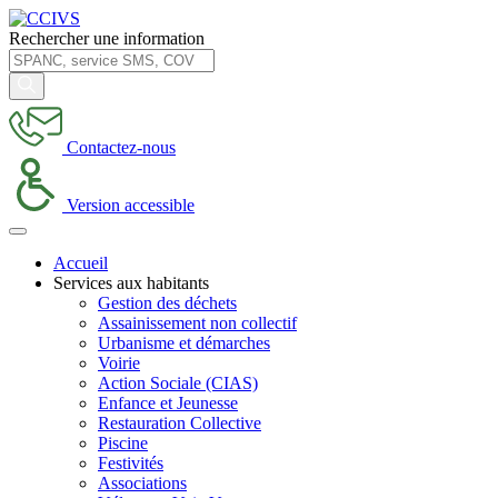
Rechercher une information
Contactez-nous
Version accessible
Accueil
Services aux habitants
Gestion des déchets
Assainissement non collectif
Urbanisme et démarches
Voirie
Action Sociale (CIAS)
Enfance et Jeunesse
Restauration Collective
Piscine
Festivités
Associations