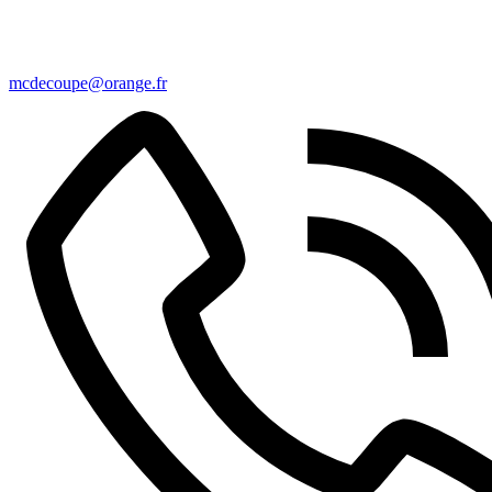
mcdecoupe@orange.fr