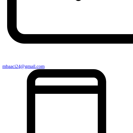
mbaaci24@gmail.com