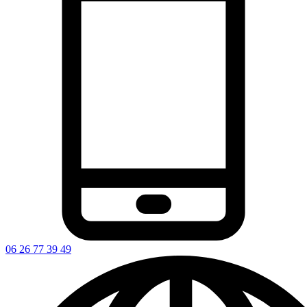
06 26 77 39 49‬