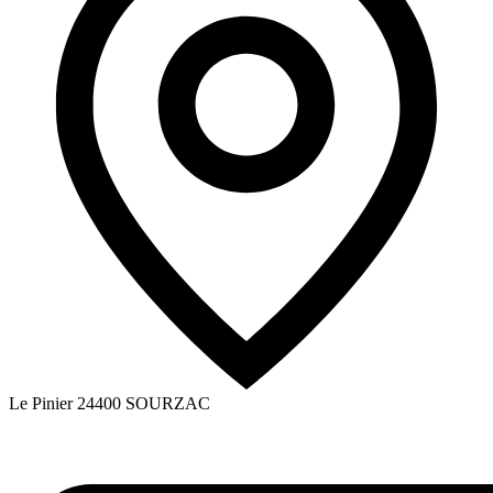
Le Pinier
24400
SOURZAC