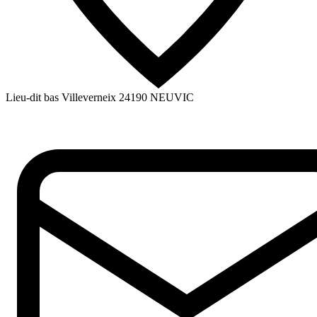
Lieu-dit bas Villeverneix
24190
NEUVIC