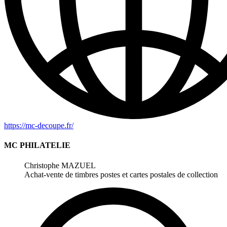
https://mc-decoupe.fr/
MC PHILATELIE
Christophe MAZUEL
Achat-vente de timbres postes et cartes postales de collection