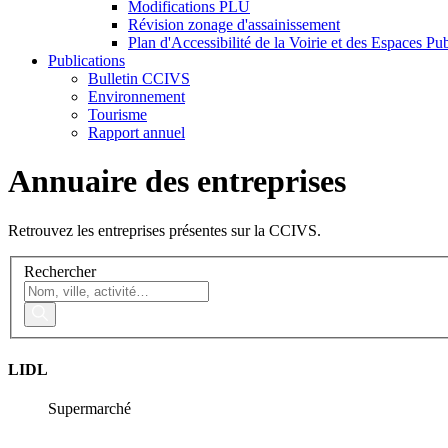
Modifications PLU
Révision zonage d'assainissement
Plan d'Accessibilité de la Voirie et des Espaces P
Publications
Bulletin CCIVS
Environnement
Tourisme
Rapport annuel
Annuaire des entreprises
Retrouvez les entreprises présentes sur la CCIVS.
Rechercher
LIDL
Supermarché