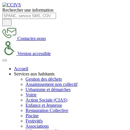
Rechercher une information
Contactez-nous
Version accessible
Accueil
Services aux habitants
Gestion des déchets
Assainissement non collectif
Urbanisme et démarches
Voirie
Action Sociale (CIAS)
Enfance et Jeunesse
Restauration Collective
Piscine
Festivités
Associations