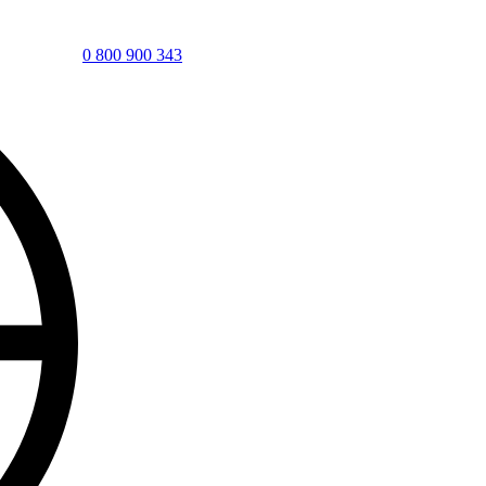
0 800 900 343