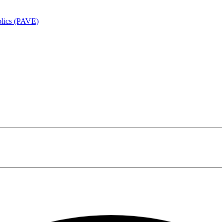
ublics (PAVE)